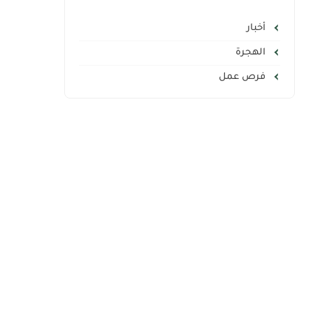
أخبار
الهجرة
فرص عمل