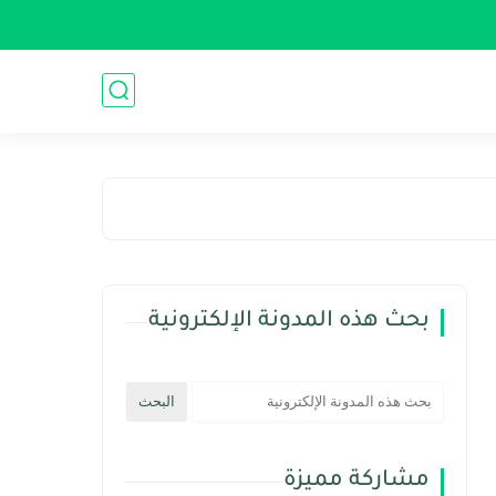
بحث هذه المدونة الإلكترونية
مشاركة مميزة