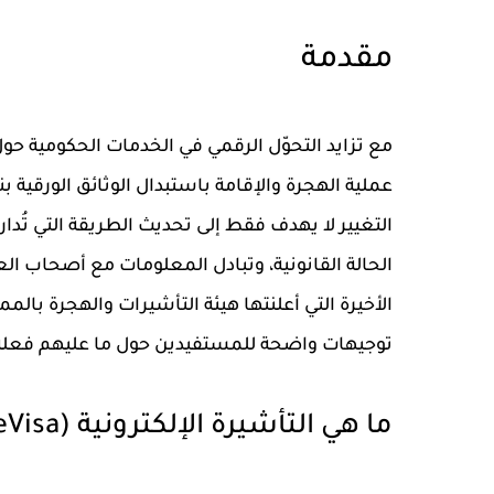
مقدمة
مع تزايد التحوّل الرقمي في الخدمات الحكومية حو
التغيير لا يهدف فقط إلى تحديث الطريقة التي تُدا
الحالة القانونية، وتبادل المعلومات مع أصحاب الع
توجيهات واضحة للمستفيدين حول ما عليهم فعله ل
ما هي التأشيرة الإلكترونية (eVisa)؟