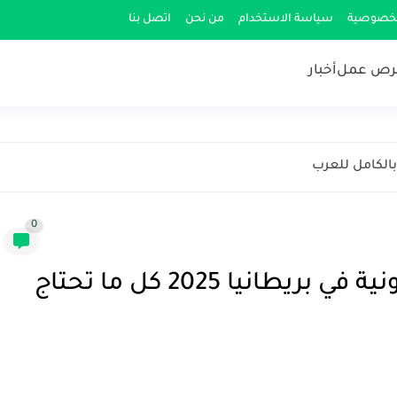
لخصوصية
سياسة الاستخدام
من نحن
اتصل بنا
رص عمل
أخبار
بالكامل للعرب
0
الانتقال إلى التأشيرات الإلكترونية في بريطانيا 2025 كل ما تحتاج