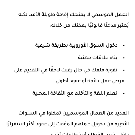
العمل الموسمي لا يمنحك إقامة طويلة الأمد، لكنه
يُعتبر مدخلًا قانونيًا يمكنك من خلاله:
دخول السوق الأوروبية بطريقة شرعية
بناء علاقات مهنية
تقوية ملفك في حال رغبت لاحقًا في التقديم على
فرص عمل دائمة أو عقود أطول
تعلم اللغة والتأقلم مع الثقافة المحلية
العديد من العمال الموسميين تمكنوا في السنوات
الأخيرة من تحويل عملهم المؤقت إلى عقود أكثر استقرارًا