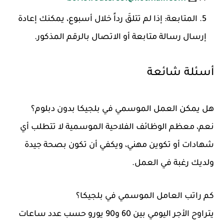
المتابعة
: إذا لم تتلقَ رداً خلال أسبوع، يمكنك إعادة
إرسال رسالة متابعة أو الاتصال بالرقم المذكور.
أسئلة شائعة
هل يمكن العمل الموسمي في بلجيكا بدون دبلوم؟
نعم، معظم الوظائف الفلاحية الموسمية لا تتطلب أي
شهادات أو تكوين مهني، ويكفي أن تكون بصحة جيدة
ولديك رغبة في العمل.
كم راتب العامل الموسمي في بلجيكا؟
يتراوح الأجر اليومي بين 60 و90 يورو حسب عدد ساعات