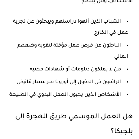
الأشخاص، ومن بينهم:
الشباب الذين أنهوا دراستهم ويبحثون عن تجربة
عمل في الخارج
الباحثون عن فرص عمل مؤقتة لتقوية وضعهم
المالي
من لا يملكون دبلومات أو شهادات مهنية
الراغبون في الدخول إلى أوروبا عبر مسار قانوني
الأشخاص الذين يحبون العمل اليدوي في الطبيعة
هل العمل الموسمي طريق للهجرة إلى
بلجيكا؟