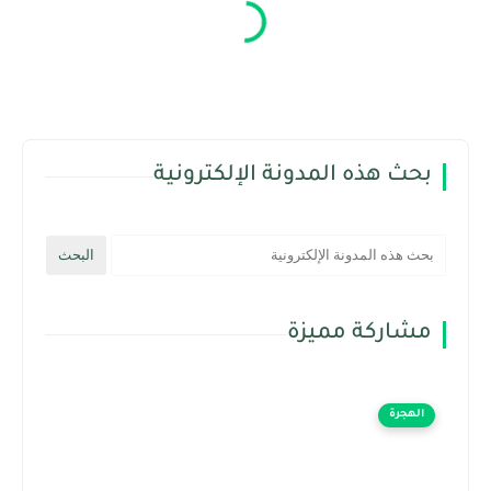
بحث هذه المدونة الإلكترونية
مشاركة مميزة
الهجرة