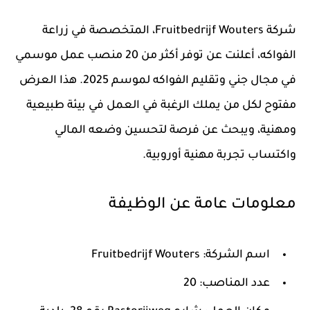
شركة Fruitbedrijf Wouters، المتخصصة في زراعة
الفواكه، أعلنت عن توفر أكثر من 20 منصب عمل موسمي
في مجال جني وتقليم الفواكه لموسم 2025. هذا العرض
مفتوح لكل من يملك الرغبة في العمل في بيئة طبيعية
ومهنية، ويبحث عن فرصة لتحسين وضعه المالي
واكتساب تجربة مهنية أوروبية.
معلومات عامة عن الوظيفة
اسم الشركة
: Fruitbedrijf Wouters
عدد المناصب
: 20