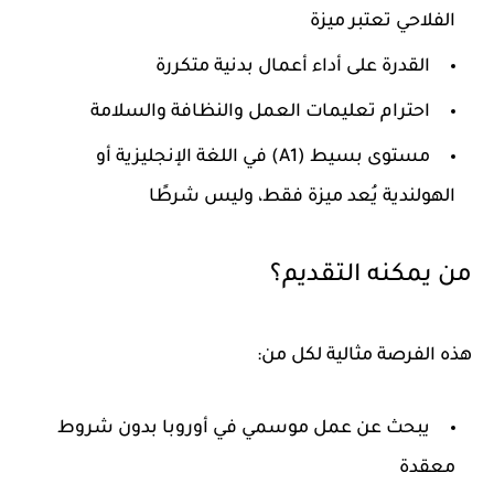
الفلاحي تعتبر ميزة
القدرة على أداء أعمال بدنية متكررة
احترام تعليمات العمل والنظافة والسلامة
مستوى بسيط (A1) في اللغة الإنجليزية أو
الهولندية يُعد ميزة فقط، وليس شرطًا
من يمكنه التقديم؟
هذه الفرصة مثالية لكل من:
يبحث عن عمل موسمي في أوروبا بدون شروط
معقدة