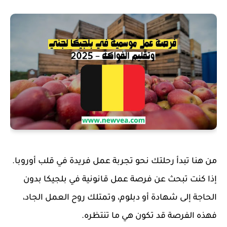
من هنا تبدأ رحلتك نحو تجربة عمل فريدة في قلب أوروبا.
إذا كنت تبحث عن فرصة عمل قانونية في بلجيكا بدون
الحاجة إلى شهادة أو دبلوم، وتمتلك روح العمل الجاد،
فهذه الفرصة قد تكون هي ما تنتظره.