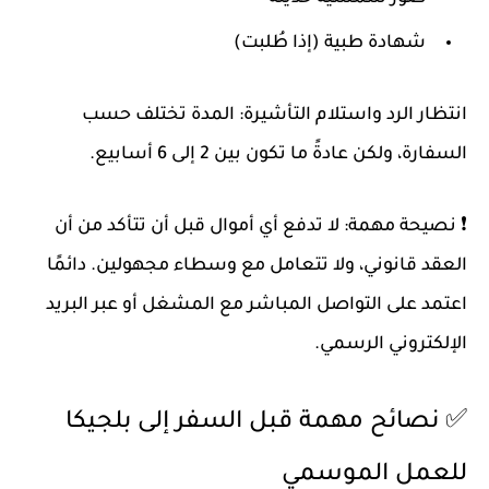
شهادة طبية (إذا طُلبت)
انتظار الرد واستلام التأشيرة
: المدة تختلف حسب
السفارة، ولكن عادةً ما تكون بين 2 إلى 6 أسابيع.
❗
نصيحة مهمة
: لا تدفع أي أموال قبل أن تتأكد من أن
العقد قانوني، ولا تتعامل مع وسطاء مجهولين. دائمًا
اعتمد على التواصل المباشر مع المشغل أو عبر البريد
الإلكتروني الرسمي.
✅ نصائح مهمة قبل السفر إلى بلجيكا
للعمل الموسمي