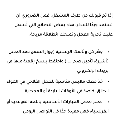
إذا تم قبولك من طرف المشغل، فمن الضروري أن
تستعد جيدًا للسفر. هذه بعض النصائح التي تُسهل
عليك تجربة العمل وتمنحك انطلاقة مريحة:
جهّز كل وثائقك الرسمية (جواز السفر، عقد العمل،
تأشيرة، تأمين صحي...) واحتفظ بنسخ رقمية منها في
بريدك الإلكتروني
خذ معك ملابس مناسبة للعمل الفلاحي في الهواء
الطلق، خاصة في الأوقات الباردة أو الممطرة
تعلم بعض العبارات الأساسية باللغة الهولندية أو
الفرنسية، فهي مفيدة جدًا في التواصل اليومي