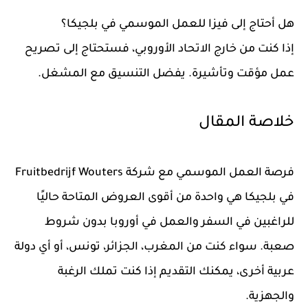
هل أحتاج إلى فيزا للعمل الموسمي في بلجيكا؟
إذا كنت من خارج الاتحاد الأوروبي، فستحتاج إلى تصريح
عمل مؤقت وتأشيرة. يفضل التنسيق مع المشغل.
خلاصة المقال
فرصة العمل الموسمي مع شركة Fruitbedrijf Wouters
في بلجيكا هي واحدة من أقوى العروض المتاحة حاليًا
للراغبين في السفر والعمل في أوروبا بدون شروط
صعبة. سواء كنت من المغرب، الجزائر، تونس، أو أي دولة
عربية أخرى، يمكنك التقديم إذا كنت تملك الرغبة
والجهزية.