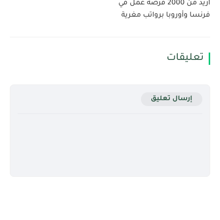
أزيد من 2000 فرصة عمل في
فرنسا وأوروبا برواتب مغرية
تعليقات
إرسال تعليق