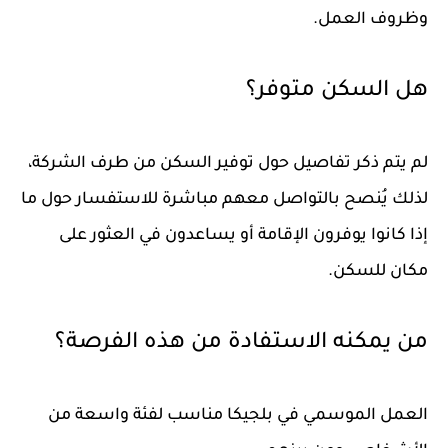
وظروف العمل.
هل السكن متوفر؟
لم يتم ذكر تفاصيل حول توفير السكن من طرف الشركة،
لذلك يُنصح بالتواصل معهم مباشرة للاستفسار حول ما
إذا كانوا يوفرون الإقامة أو يساعدون في العثور على
مكان للسكن.
من يمكنه الاستفادة من هذه الفرصة؟
العمل الموسمي في بلجيكا مناسب لفئة واسعة من