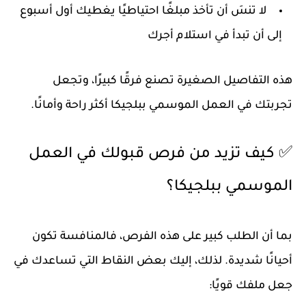
لا تنسَ أن تأخذ مبلغًا احتياطيًا يغطيك أول أسبوع
إلى أن تبدأ في استلام أجرك
هذه التفاصيل الصغيرة تصنع فرقًا كبيرًا، وتجعل
تجربتك في
العمل الموسمي ببلجيكا
أكثر راحة وأمانًا.
✅ كيف تزيد من فرص قبولك في العمل
الموسمي ببلجيكا؟
بما أن الطلب كبير على هذه الفرص، فالمنافسة تكون
أحيانًا شديدة. لذلك، إليك بعض النقاط التي تساعدك في
جعل ملفك قويًا: