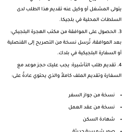
يتولى المشغل أو وكيل عنه تقديم هذا الطلب لدى
السلطات المحلية في بلجيكا.
الحصول على الموافقة من مكتب الهجرة البلجيكي
:
بعد الموافقة، تُرسل نسخة من التصريح إلى القنصلية
أو السفارة البلجيكية في بلدك.
تقديم طلب التأشيرة
: يجب عليك حجز موعد مع
السفارة وتقديم الملف كاملاً والذي يحتوي عادةً على:
نسخة من جواز السفر
نسخة من عقد العمل
شهادة السكن
صور شمسية حديثة