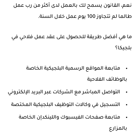
نعم، القانون يسمح لك بالعمل لدى أكثر من رب عمل
طالما لم تتجاوز 100 يوم عمل خلال السنة.
ما هي أفضل طريقة للحصول على عقد عمل فلاحي في
بلجيكا؟
متابعة المواقع الرسمية البلجيكية الخاصة
بالوظائف الفلاحية
التواصل المباشر مع الشركات عبر البريد الإلكتروني
التسجيل في وكالات التوظيف البلجيكية المختصة
متابعة صفحات الفيسبوك واللينكدإن الخاصة
بالمزارع