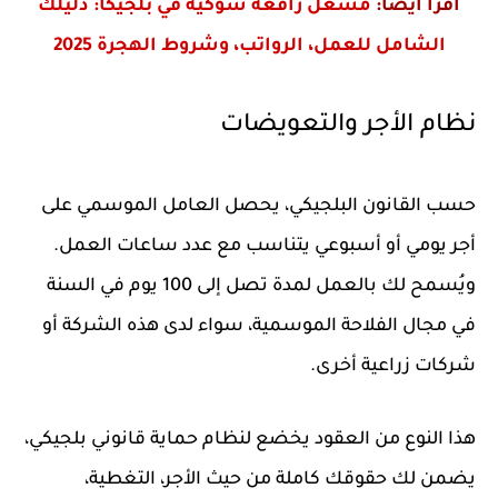
اقرا ايضا:
مشغل رافعة شوكية في بلجيكا: دليلك
الشامل للعمل، الرواتب، وشروط الهجرة 2025
نظام الأجر والتعويضات
حسب القانون البلجيكي، يحصل العامل الموسمي على
أجر يومي أو أسبوعي يتناسب مع عدد ساعات العمل.
ويُسمح لك بالعمل لمدة تصل إلى 100 يوم في السنة
في مجال الفلاحة الموسمية، سواء لدى هذه الشركة أو
شركات زراعية أخرى.
هذا النوع من العقود يخضع لنظام حماية قانوني بلجيكي،
يضمن لك حقوقك كاملة من حيث الأجر، التغطية،