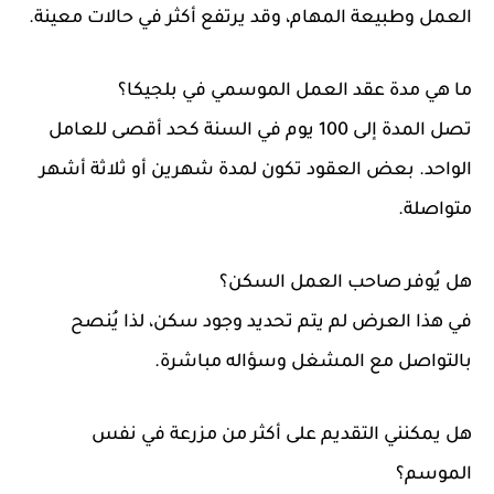
العمل وطبيعة المهام، وقد يرتفع أكثر في حالات معينة.
ما هي مدة عقد العمل الموسمي في بلجيكا؟
تصل المدة إلى 100 يوم في السنة كحد أقصى للعامل
الواحد. بعض العقود تكون لمدة شهرين أو ثلاثة أشهر
متواصلة.
هل يُوفر صاحب العمل السكن؟
في هذا العرض لم يتم تحديد وجود سكن، لذا يُنصح
بالتواصل مع المشغل وسؤاله مباشرة.
هل يمكنني التقديم على أكثر من مزرعة في نفس
الموسم؟