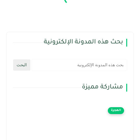
بحث هذه المدونة الإلكترونية
مشاركة مميزة
الهجرة