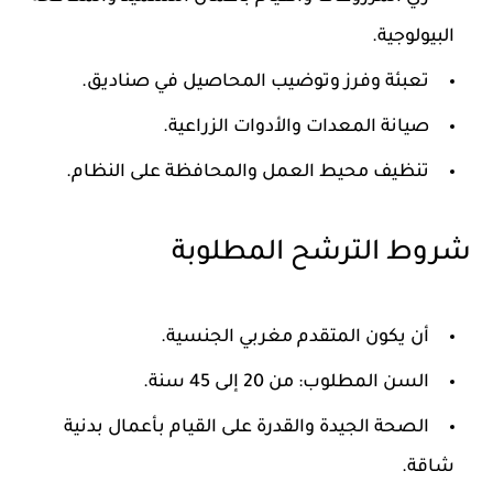
البيولوجية.
تعبئة وفرز وتوضيب المحاصيل في صناديق.
صيانة المعدات والأدوات الزراعية.
تنظيف محيط العمل والمحافظة على النظام.
شروط الترشح المطلوبة
أن يكون المتقدم
مغربي الجنسية
.
السن المطلوب: من 20 إلى 45 سنة.
الصحة الجيدة والقدرة على القيام بأعمال بدنية
شاقة.