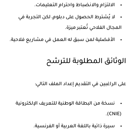
الالتزام والانضباط واحترام التعليمات.
لا يُشترط الحصول على دبلوم، لكن التجربة في
المجال الفلاحي تُعتبر ميزة.
الأفضلية لمن سبق له العمل في مشاريع فلاحية.
الوثائق المطلوبة للترشح
على الراغبين في التقديم إعداد الملف التالي:
نسخة من البطاقة الوطنية للتعريف الإلكترونية
(CNIE).
سيرة ذاتية باللغة العربية أو الفرنسية.