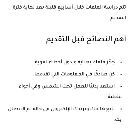
تتم دراسة الملفات خلال أسابيع قليلة بعد نهاية فترة
التقديم.
أهم النصائح قبل التقديم
جهّز ملفك بعناية وبدون أخطاء لغوية.
كن صادقًا في المعلومات التي تقدمها.
استعد بدنيًا للعمل تحت الشمس وفي أجواء
متقلبة.
تابع هاتفك وبريدك الإلكتروني في حالة تم الاتصال
بك.