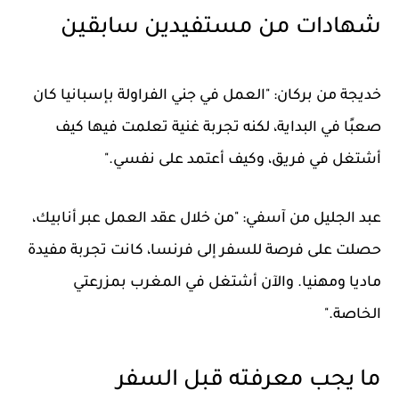
شهادات من مستفيدين سابقين
خديجة من بركان:
"العمل في جني الفراولة بإسبانيا كان
صعبًا في البداية، لكنه تجربة غنية تعلمت فيها كيف
أشتغل في فريق، وكيف أعتمد على نفسي."
عبد الجليل من آسفي:
"من خلال عقد العمل عبر أنابيك،
حصلت على فرصة للسفر إلى فرنسا، كانت تجربة مفيدة
ماديا ومهنيا. والآن أشتغل في المغرب بمزرعتي
الخاصة."
ما يجب معرفته قبل السفر