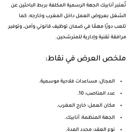
تُعتبر أنابيك الجهة الرسمية المكلفة بربط الباحثين عن
الشغل بعروض العمل داخل المغرب وخارجه. كما
تلعب دورًا مهمًا في ضمان توظيف قانوني وآمن، وتوفير
مرافقة تقنية وإدارية للمترشحين.
ملخص العرض في نقاط:
المجال:
مساعدات فلاحية موسمية.
عدد المناصب:
10.
مكان العمل:
خارج المغرب.
الجهة المنظمة:
أنابيك.
نوع العقد:
محدد المدة.