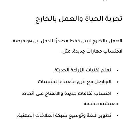
تجربة الحياة والعمل بالخارج
العمل بالخارج ليس فقط مصدرًا للدخل، بل هو فرصة
لاكتساب مهارات جديدة، مثل:
تعلم تقنيات الزراعة الحديثة.
التواصل مع فرق متعددة الجنسيات.
اكتساب ثقافات جديدة والانفتاح على أنماط
معيشية مختلفة.
تطوير اللغة وتوسيع شبكة العلاقات المهنية.