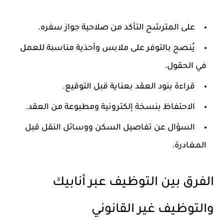
على المترشح التأكد من صلاحية جواز سفره.
يُنصح بالتوفر على ملابس وأحذية مناسبة للعمل
في الحقول.
قراءة بنود العقد بعناية قبل التوقيع.
الاحتفاظ بنسخة إلكترونية ومطبوعة من العقد.
السؤال عن تفاصيل السكن ووسائل النقل قبل
المغادرة.
الفرق بين التوظيف عبر أنابيك
والتوظيف غير القانوني