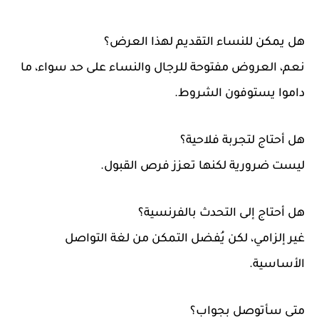
هل يمكن للنساء التقديم لهذا العرض؟
نعم، العروض مفتوحة للرجال والنساء على حد سواء، ما
داموا يستوفون الشروط.
هل أحتاج لتجربة فلاحية؟
ليست ضرورية لكنها تعزز فرص القبول.
هل أحتاج إلى التحدث بالفرنسية؟
غير إلزامي، لكن يُفضل التمكن من لغة التواصل
الأساسية.
متى سأتوصل بجواب؟