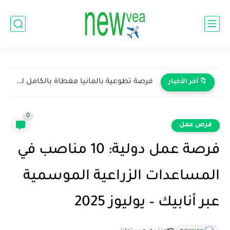
فرصة تطوعية بالمانيا مغطاة بالكامل للعرب
📁 آخر الأخبار
0
فرص عمل
فرصة عمل دولية: 10 مناصب في
المساعدات الزراعية الموسمية
عبر أنابيك – يوليوز 2025