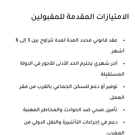
الامتيازات المقدمة للمقبولين
عقد قانوني محدد المدة لمدة تتراوح بين 3 إلى 6
أشهر.
أجر شهري يحترم الحد الأدنى للأجور في الدولة
المستقبِلة.
توفير أو دعم للسكن الجماعي بالقرب من مقر
العمل.
تأمين صحي ضد الحوادث والمخاطر المهنية.
دعم في إجراءات التأشيرة والنقل الدولي من
المغرب.