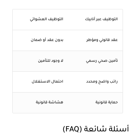
التوظيف عبر أنابيك
التوظيف العشوائي
عقد قانوني ومؤطر
بدون عقد أو ضمان
تأمين صحي رسمي
لا وجود للتأمين
راتب واضح ومحدد
احتمال الاستغلال
حماية قانونية
هشاشة قانونية
أسئلة شائعة (FAQ)