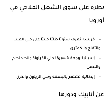
نظرة على سوق الشغل الفلاحي في
أوروبا
فرنسا
: تعرف سنويًا طلبًا كبيرًا على جني العنب
والتفاح والكمثرى.
إسبانيا
: وجهة شهيرة لجني الفراولة والطماطم
والبصل.
إيطاليا
: تشتهر بالبستنة وجني الزيتون والكرز.
عن أنابيك ودورها