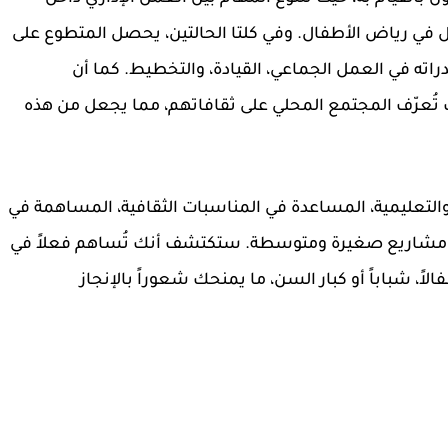
 في رياض الأطفال. وفي كلتا الحالتين، يحصل المتطوع على
دراته في
العمل الجماعي، القيادة، والتخطيط
. كما أن
ُعرّف المجتمع المحلي على ثقافاتهم، مما يجعل من هذه
التعليمية، المساعدة في المناسبات الثقافية، المساهمة في
 في مشاريع صغيرة ومتوسطة. ستكتشف أنك تُساهم فعلاً في
لاً، شباباً أو كبار السن، ما يمنحك شعوراً بالإنجاز