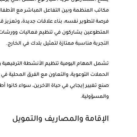
مكاتب المنظمة وبين التفاعل المباشر مع الأطفال
فرصة لتطوير نفسه، بناء علاقات جديدة، وتعزيز ق
المتطوعين يشاركون في تنظيم فعاليات وورشات ت
التجربة مناسبة ممتازة لتمثيل بلدك في الخارج.
تشمل المهام اليومية تنظيم الأنشطة الترفيهية و
الحملات التوعوية، والتعاون مع الفرق المحلية
صنع تغيير إيجابي في حياة الآخرين، سواء كانوا أطفا
والمسؤولية.
الإقامة والمصاريف والتمويل