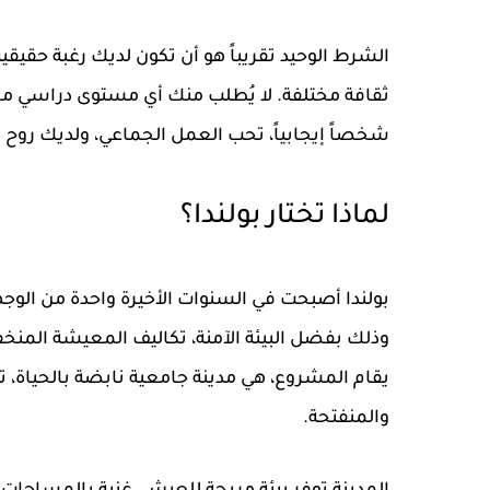
الشرط الوحيد تقريباً هو
أن تكون لديك رغبة حقيقي
ثقافة مختلفة
. لا يُطلب منك أي مستوى دراسي معي
شخصاً إيجابياً، تحب العمل الجماعي، ولديك روح ا
لماذا تختار بولندا؟
بولندا أصبحت في السنوات الأخيرة واحدة من الوجها
يقام المشروع، هي مدينة جامعية نابضة بالحياة، تقع
والمنفتحة.