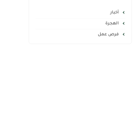
أخبار
الهجرة
فرص عمل