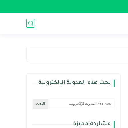
بحث هذه المدونة الإلكترونية
مشاركة مميزة