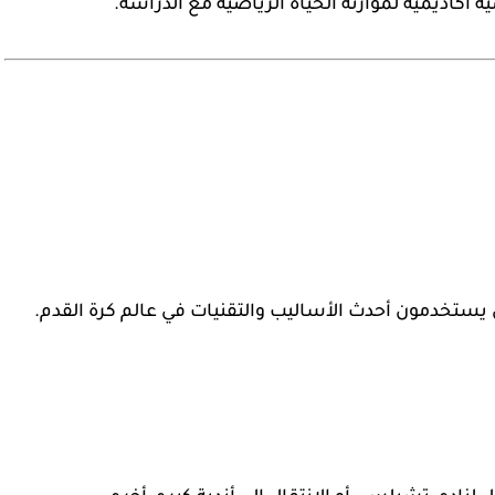
ية أكاديمية لموازنة الحياة الرياضية مع الدراسة.
ن يستخدمون أحدث الأساليب والتقنيات في عالم كرة القدم.