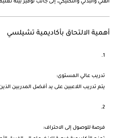
الفني والبدني والتكتيكي، إلى جانب توفير بيئة تعليم
أهمية الالتحاق بأكاديمية تشيلسي
تدريب عالي المستوى:
يتم تدريب اللاعبين على يد أفضل المدربين الذي
فرصة للوصول إلى الاحتراف: