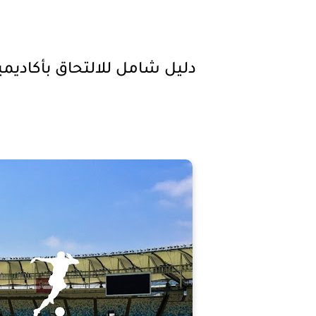
دليل شامل للالتحاق بأكاديمي