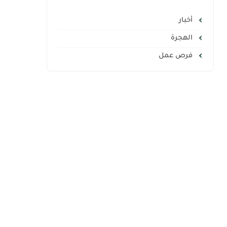
أخبار
الهجرة
فرص عمل