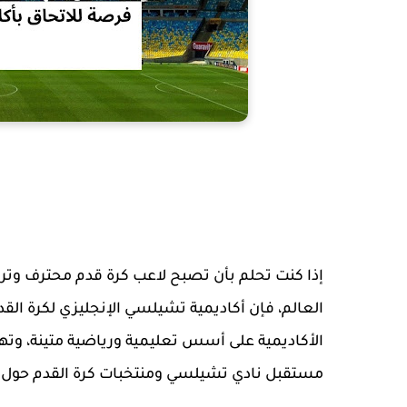
إذا كنت تحلم بأن تصبح لاعب كرة قدم محترف وتريد
العالم، فإن أكاديمية تشيلسي الإنجليزي لكرة ال
الأكاديمية على أسس تعليمية ورياضية متينة، وته
مستقبل نادي تشيلسي ومنتخبات كرة القدم حول ا