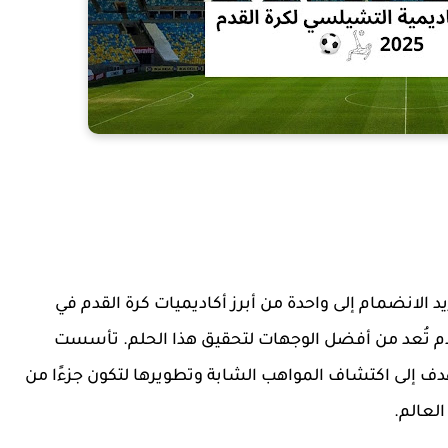
 الانضمام إلى واحدة من أبرز أكاديميات كرة القدم في
قدم تُعد من أفضل الوجهات لتحقيق هذا الحلم. تأسست
دف إلى اكتشاف المواهب الشابة وتطويرها لتكون جزءًا من
لعالم.