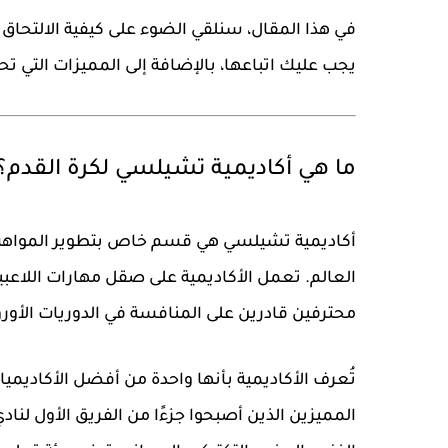
يجب عليك اتباعها، بالإضافة إلى المميزات التي تح
ما هي أكاديمية تشيلسي لكرة القدم؟
أكاديمية تشيلسي هي قسم خاص بتطوير المواهب دا
العالم. تعمل الأكاديمية على صقل مهارات اللاعب
محترفين قادرين على المنافسة في الدوريات الأوروب
تُعرف الأكاديمية بأنها واحدة من أفضل الأكاديمي
المميزين الذين أصبحوا جزءًا من الفريق الأول لنا