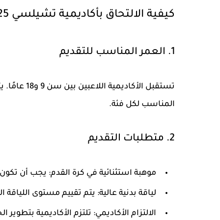
كيفية الالتحاق بأكاديمية تشيلسي 2025
1. العمر المناسب للتقديم
تستقبل الأك
المناسب لكل فئة.
2. متطلبات التقديم
موهبة استثنائية في كرة القدم:
يجب أن تكون ل
لياقة بدنية عالية:
يتم تقييم مستوى اللياقة الب
الالتزام الأكاديمي:
تلتزم الأكاديمية بتطوير الج