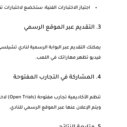
اجتياز الاختبارات الفنية:
ستخضع لاختبارات تقيّ
3. التقديم عبر الموقع الرسمي
يمكنك التقديم عبر البوابة الرسمية لنادي تشيلس
فيديو تظهر مهاراتك في اللعب.
4. المشاركة في التجارب المفتوحة
تنظم الأ
ويتم الإعلان عنها عبر الموقع الرسمي للنادي.