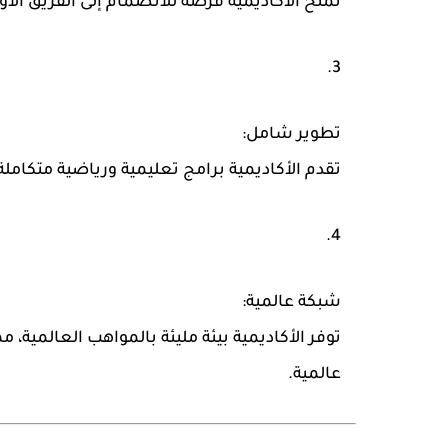
تمنح الأكاديمية فرصة للانضمام إلى الفريق الأو
تطوير شامل:
تقدم الأكاديمية برامج تعليمية ورياضية متكامل
شبكة عالمية:
توفر الأكاديمية بيئة مليئة بالمواهب العالمية،
عالمية.