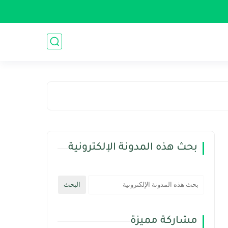
بحث هذه المدونة الإلكترونية
مشاركة مميزة