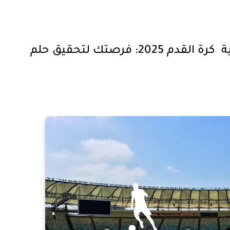
ة
كرة القدم
2025: فرصتك لتحقيق حلم